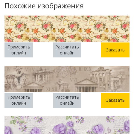
Похожие изображения
Примерить
Рассчитать
Заказать
онлайн
онлайн
Примерить
Рассчитать
Заказать
онлайн
онлайн