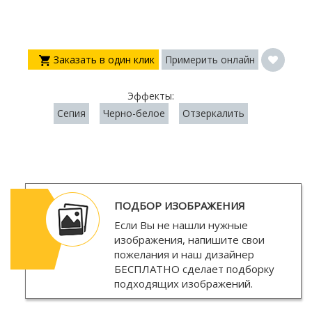
Заказать в один клик
Примерить онлайн
Эффекты:
Сепия
Черно-белое
Отзеркалить
ПОДБОР ИЗОБРАЖЕНИЯ
Если Вы не нашли нужные
изображения, напишите свои
пожелания и наш дизайнер
БЕСПЛАТНО
сделает подборку
подходящих изображений.