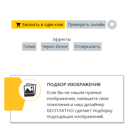
Заказать в один клик
Примерить онлайн
Эффекты:
Сепия
Черно-белое
Отзеркалить
ПОДБОР ИЗОБРАЖЕНИЯ
Если Вы не нашли нужные
изображения, напишите свои
пожелания и наш дизайнер
БЕСПЛАТНО
сделает подборку
подходящих изображений.