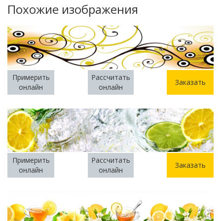
Похожие изображения
Примерить
Рассчитать
Заказать
онлайн
онлайн
Примерить
Рассчитать
Заказать
онлайн
онлайн