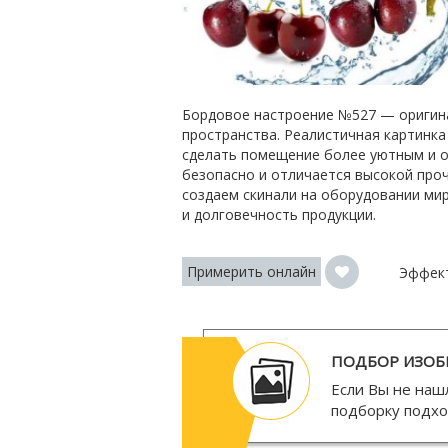
Бордовое настроение №527 — оригина
пространства. Реалистичная картинка
сделать помещение более уютным и о
безопасно и отличается высокой про
создаем скинали на оборудовании мир
и долговечность продукции.
Примерить онлайн
Эффек
ПОДБОР ИЗОБ
Если Вы не наш
подборку подх