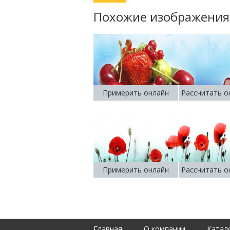
Похожие изображения
Примерить онлайн
Рассчитать о
Примерить онлайн
Рассчитать о
Главная
О компании
Катал