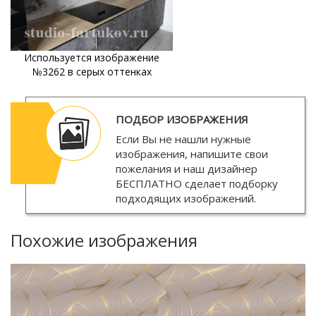
Используется изображение
№3262 в серых оттенках
ПОДБОР ИЗОБРАЖЕНИЯ
Если Вы не нашли нужные
изображения, напишите свои
пожелания и наш дизайнер
БЕСПЛАТНО
сделает подборку
подходящих изображений.
Похожие изображения