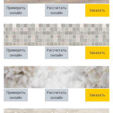
Примерить
Рассчитать
Заказать
онлайн
онлайн
Примерить
Рассчитать
Заказать
онлайн
онлайн
Примерить
Рассчитать
Заказать
онлайн
онлайн