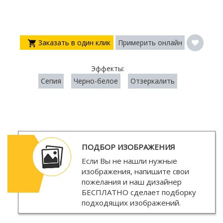
Заказать в один клик
Примерить онлайн
Эффекты:
Сепия
Черно-белое
Отзеркалить
ПОДБОР ИЗОБРАЖЕНИЯ
Если Вы не нашли нужные
изображения, напишите свои
пожелания и наш дизайнер
БЕСПЛАТНО
сделает подборку
подходящих изображений.