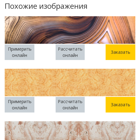
Похожие изображения
Примерить
Рассчитать
Заказать
онлайн
онлайн
Примерить
Рассчитать
Заказать
онлайн
онлайн