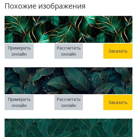
Похожие изображения
Примерить
Рассчитать
Заказать
онлайн
онлайн
Примерить
Рассчитать
Заказать
онлайн
онлайн