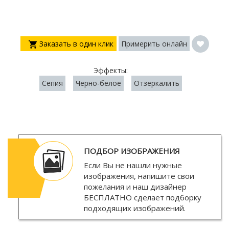
Заказать в один клик
Примерить онлайн
Эффекты:
Сепия
Черно-белое
Отзеркалить
ПОДБОР ИЗОБРАЖЕНИЯ
Если Вы не нашли нужные
изображения, напишите свои
пожелания и наш дизайнер
БЕСПЛАТНО
сделает подборку
подходящих изображений.