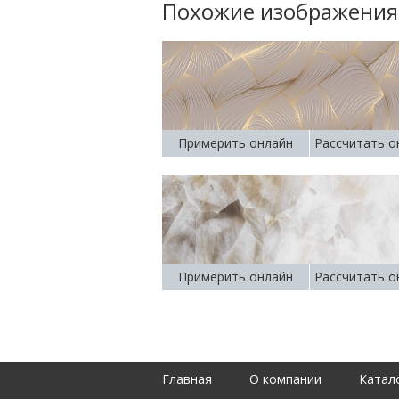
Похожие изображения
Примерить онлайн
Рассчитать о
Примерить онлайн
Рассчитать о
Главная
О компании
Катал