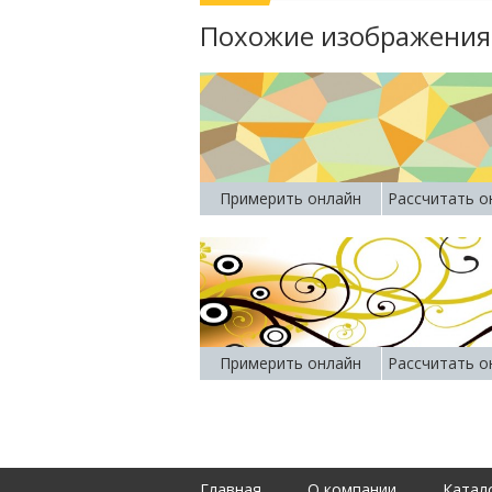
Похожие изображения
Примерить онлайн
Рассчитать о
Примерить онлайн
Рассчитать о
Главная
О компании
Катал