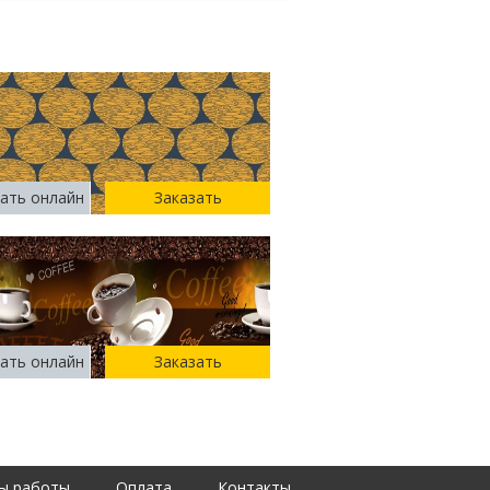
ать онлайн
Заказать
ать онлайн
Заказать
ы работы
Оплата
Контакты