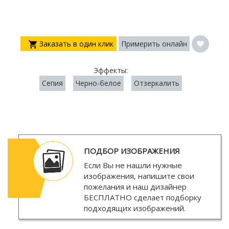
Заказать в один клик
Примерить онлайн
Эффекты:
Сепия
Черно-белое
Отзеркалить
ПОДБОР ИЗОБРАЖЕНИЯ
Если Вы не нашли нужные
изображения, напишите свои
пожелания и наш дизайнер
БЕСПЛАТНО
сделает подборку
подходящих изображений.