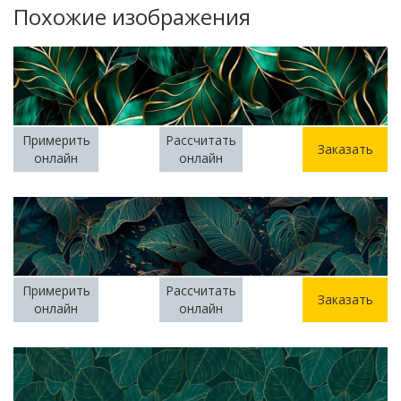
Похожие изображения
Примерить
Рассчитать
Заказать
онлайн
онлайн
Примерить
Рассчитать
Заказать
онлайн
онлайн