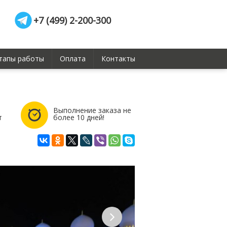
+7 (499) 2-200-300
тапы работы
Оплата
Контакты
Выполнение заказа не
т
более 10 дней!