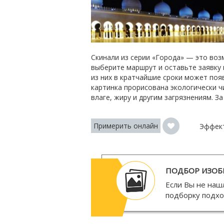
Скинали из серии «Города» — это воз
выберите маршрут и оставьте заявку
из них в кратчайшие сроки может поя
картинка прорисована экологически ч
влаге, жиру и другим загрязнениям. 
Примерить онлайн
Эффек
ПОДБОР ИЗОБ
Если Вы не наш
подборку подх