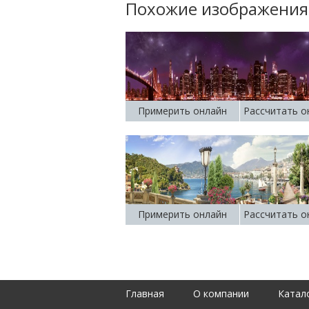
Похожие изображения
Примерить онлайн
Рассчитать о
Примерить онлайн
Рассчитать о
Главная
О компании
Катал