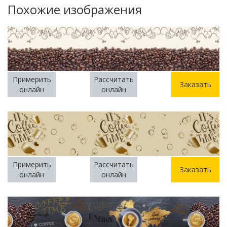
Похожие изображения
Примерить
Рассчитать
Заказать
онлайн
онлайн
Примерить
Рассчитать
Заказать
онлайн
онлайн