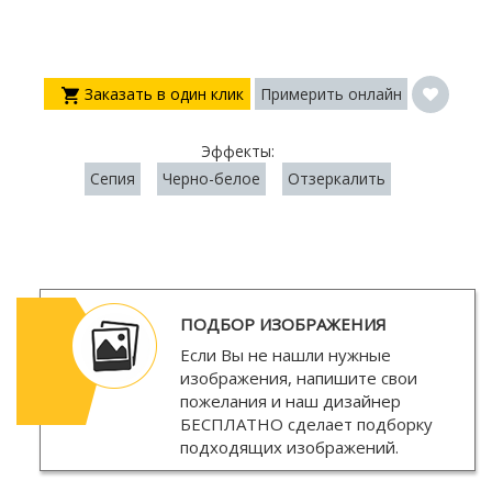
Заказать в один клик
Примерить онлайн
Эффекты:
Сепия
Черно-белое
Отзеркалить
ПОДБОР ИЗОБРАЖЕНИЯ
Если Вы не нашли нужные
изображения, напишите свои
пожелания и наш дизайнер
БЕСПЛАТНО
сделает подборку
подходящих изображений.