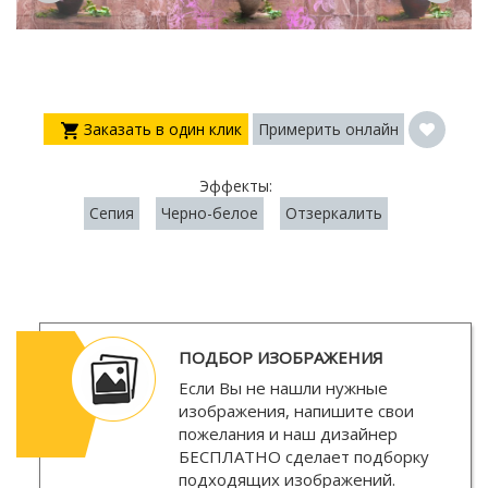
Заказать в один клик
Примерить онлайн
Эффекты:
Сепия
Черно-белое
Отзеркалить
ПОДБОР ИЗОБРАЖЕНИЯ
Если Вы не нашли нужные
изображения, напишите свои
пожелания и наш дизайнер
БЕСПЛАТНО
сделает подборку
подходящих изображений.