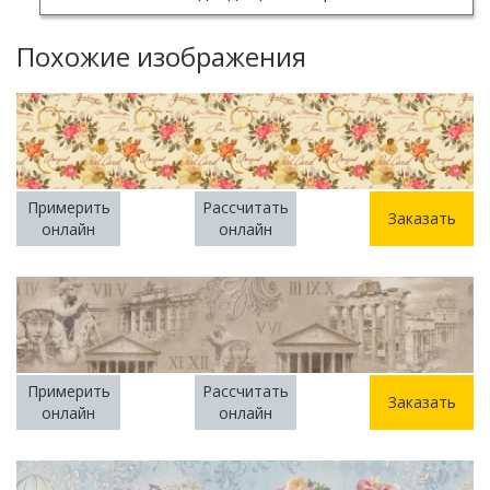
Похожие изображения
Примерить
Рассчитать
Заказать
онлайн
онлайн
Примерить
Рассчитать
Заказать
онлайн
онлайн