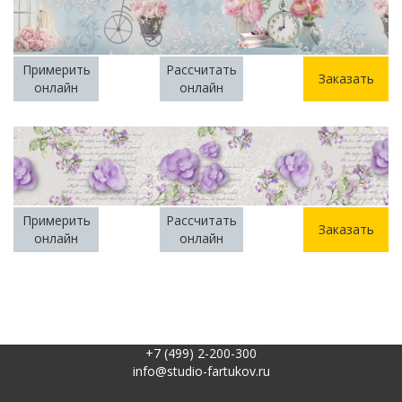
Примерить
Рассчитать
Заказать
онлайн
онлайн
Примерить
Рассчитать
Заказать
онлайн
онлайн
+7 (499) 2-200-300
info@studio-fartukov.ru