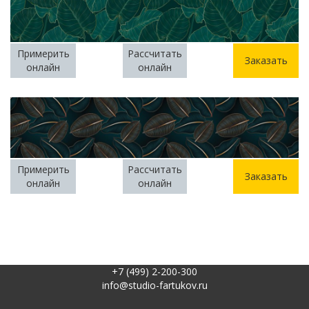
Примерить
Рассчитать
Заказать
онлайн
онлайн
Примерить
Рассчитать
Заказать
онлайн
онлайн
+7 (499) 2-200-300
info@studio-fartukov.ru