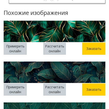
Похожие изображения
Примерить
Рассчитать
Заказать
онлайн
онлайн
Примерить
Рассчитать
Заказать
онлайн
онлайн