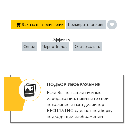
Заказать в один клик
Примерить онлайн
Эффекты:
Сепия
Черно-белое
Отзеркалить
ПОДБОР ИЗОБРАЖЕНИЯ
Если Вы не нашли нужные
изображения, напишите свои
пожелания и наш дизайнер
БЕСПЛАТНО
сделает подборку
подходящих изображений.