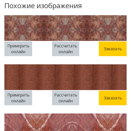
Похожие изображения
Примерить
Рассчитать
Заказать
онлайн
онлайн
Примерить
Рассчитать
Заказать
онлайн
онлайн