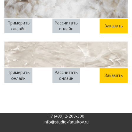
Примерить
Рассчитать
Заказать
онлайн
онлайн
Примерить
Рассчитать
Заказать
онлайн
онлайн
+7 (499) 2-200-300
info@studio-fartukov.ru