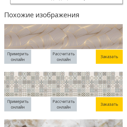
Похожие изображения
Примерить
Рассчитать
Заказать
онлайн
онлайн
Примерить
Рассчитать
Заказать
онлайн
онлайн