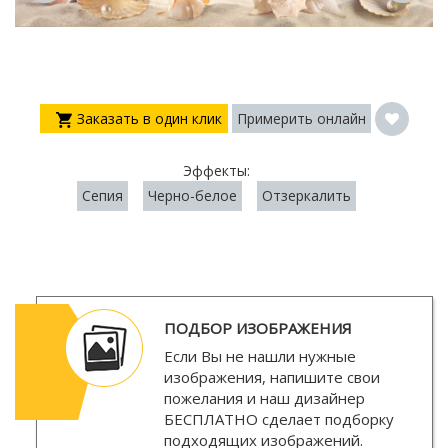
Заказать в один клик
Примерить онлайн
Эффекты:
Сепия
Черно-белое
Отзеркалить
ПОДБОР ИЗОБРАЖЕНИЯ
Если Вы не нашли нужные
изображения, напишите свои
пожелания и наш дизайнер
БЕСПЛАТНО
сделает подборку
подходящих изображений.