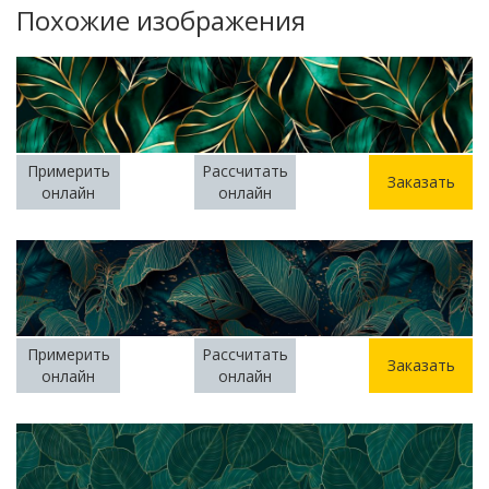
Похожие изображения
Примерить
Рассчитать
Заказать
онлайн
онлайн
Примерить
Рассчитать
Заказать
онлайн
онлайн