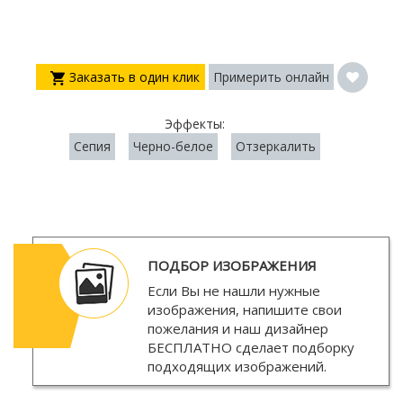
Заказать в один клик
Примерить онлайн
Эффекты:
Сепия
Черно-белое
Отзеркалить
ПОДБОР ИЗОБРАЖЕНИЯ
Если Вы не нашли нужные
изображения, напишите свои
пожелания и наш дизайнер
БЕСПЛАТНО
сделает подборку
подходящих изображений.