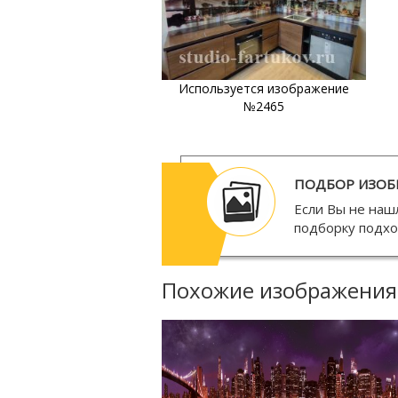
Используется изображение
№2465
ПОДБОР ИЗОБ
Если Вы не наш
подборку подх
Похожие изображения