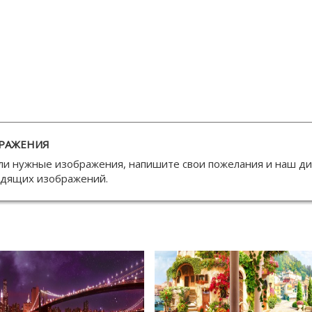
РАЖЕНИЯ
ли нужные изображения, напишите свои пожелания и наш д
одящих изображений.