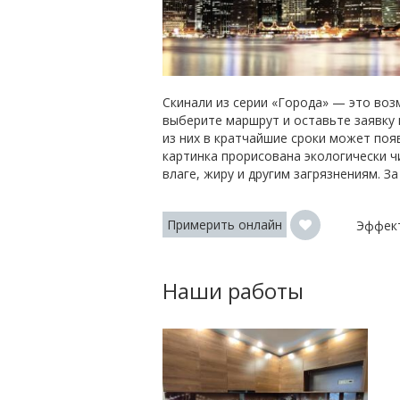
Скинали из серии «Города» — это воз
выберите маршрут и оставьте заявку
из них в кратчайшие сроки может по
картинка прорисована экологически ч
влаге, жиру и другим загрязнениям. 
Примерить онлайн
Эффек
Наши работы