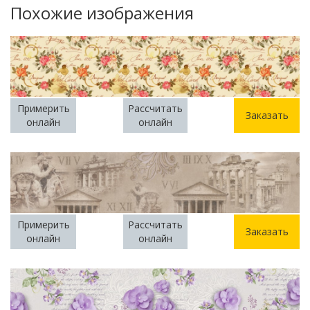
Похожие изображения
Примерить
Рассчитать
Заказать
онлайн
онлайн
Примерить
Рассчитать
Заказать
онлайн
онлайн