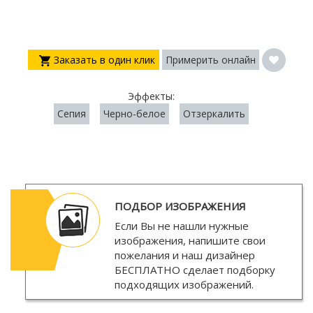
Заказать в один клик
Примерить онлайн
Эффекты:
Сепия
Черно-белое
Отзеркалить
ПОДБОР ИЗОБРАЖЕНИЯ
Если Вы не нашли нужные
изображения, напишите свои
пожелания и наш дизайнер
БЕСПЛАТНО
сделает подборку
подходящих изображений.