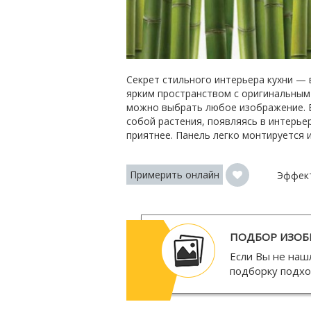
Секрет стильного интерьера кухни — 
ярким пространством с оригинальным
можно выбрать любое изображение. Б
собой растения, появляясь в интерье
приятнее. Панель легко монтируется 
Примерить онлайн
Эффек
ПОДБОР ИЗОБ
Если Вы не наш
подборку подх