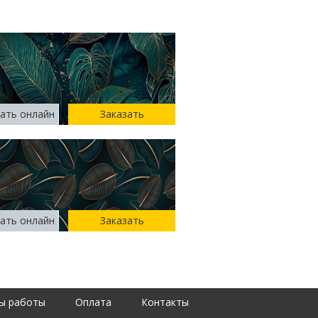
ать онлайн
Заказать
ать онлайн
Заказать
ы работы
Оплата
Контакты