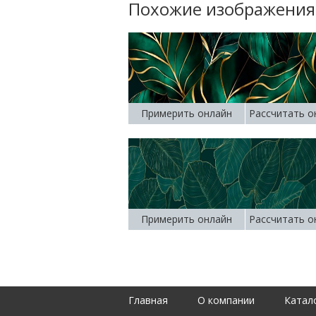
Похожие изображения
Примерить онлайн
Рассчитать о
Примерить онлайн
Рассчитать о
Главная
О компании
Катал