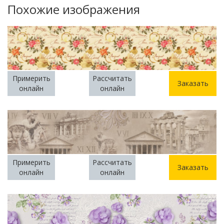
Похожие изображения
Примерить
Рассчитать
Заказать
онлайн
онлайн
Примерить
Рассчитать
Заказать
онлайн
онлайн