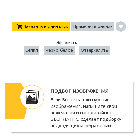
Заказать в один клик
Примерить онлайн
Эффекты:
Сепия
Черно-белое
Отзеркалить
ПОДБОР ИЗОБРАЖЕНИЯ
Если Вы не нашли нужные
изображения, напишите свои
пожелания и наш дизайнер
БЕСПЛАТНО
сделает подборку
подходящих изображений.