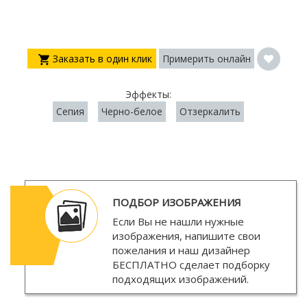
Заказать в один клик
Примерить онлайн
Эффекты:
Сепия
Черно-белое
Отзеркалить
ПОДБОР ИЗОБРАЖЕНИЯ
Если Вы не нашли нужные
изображения, напишите свои
пожелания и наш дизайнер
БЕСПЛАТНО
сделает подборку
подходящих изображений.