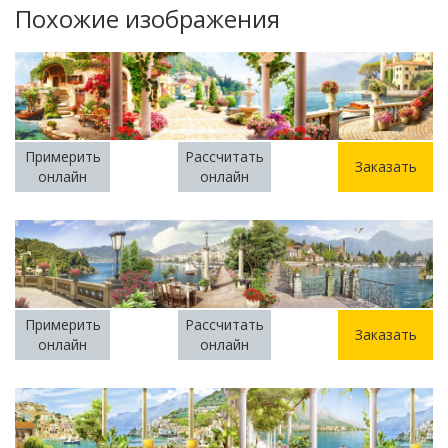
Похожие изображения
Примерить
Рассчитать
Заказать
онлайн
онлайн
Примерить
Рассчитать
Заказать
онлайн
онлайн