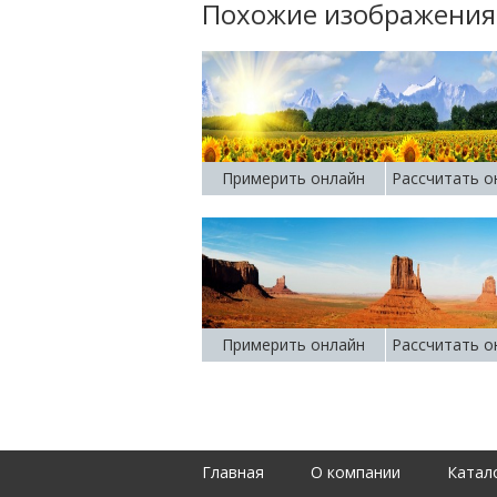
Похожие изображения
Примерить онлайн
Рассчитать о
Примерить онлайн
Рассчитать о
Главная
О компании
Катал