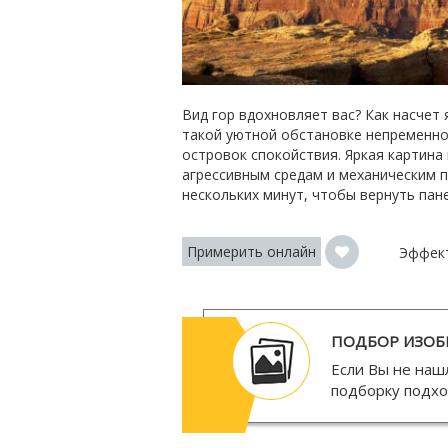
Вид гор вдохновляет вас? Как насчет
такой уютной обстановке непременно
островок спокойствия. Яркая картина
агрессивным средам и механическим п
нескольких минут, чтобы вернуть пан
Примерить онлайн
Эффек
ПОДБОР ИЗОБ
Если Вы не наш
подборку подх