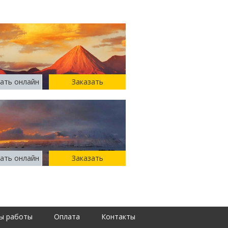
ать онлайн
Заказать
ать онлайн
Заказать
ы работы
Оплата
Контакты