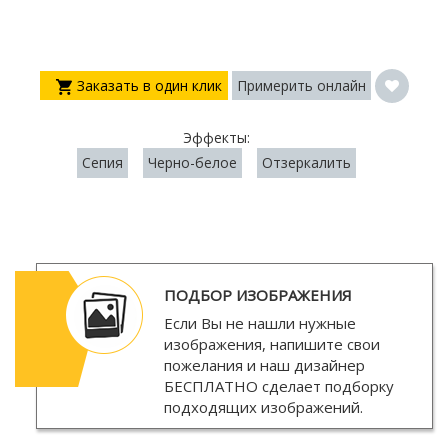
Заказать в один клик
Примерить онлайн
Эффекты:
Сепия
Черно-белое
Отзеркалить
ПОДБОР ИЗОБРАЖЕНИЯ
Если Вы не нашли нужные
изображения, напишите свои
пожелания и наш дизайнер
БЕСПЛАТНО
сделает подборку
подходящих изображений.