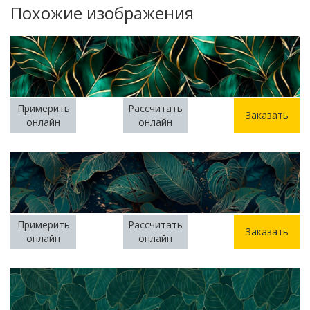
Похожие изображения
Примерить
Рассчитать
Заказать
онлайн
онлайн
Примерить
Рассчитать
Заказать
онлайн
онлайн