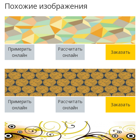
Похожие изображения
Примерить
Рассчитать
Заказать
онлайн
онлайн
Примерить
Рассчитать
Заказать
онлайн
онлайн