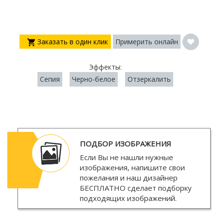
Заказать в один клик
Примерить онлайн
Эффекты:
Сепия
Черно-белое
Отзеркалить
ПОДБОР ИЗОБРАЖЕНИЯ
Если Вы не нашли нужные
изображения, напишите свои
пожелания и наш дизайнер
БЕСПЛАТНО
сделает подборку
подходящих изображений.