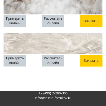
Примерить
Рассчитать
Заказать
онлайн
онлайн
Примерить
Рассчитать
Заказать
онлайн
онлайн
+7 (499) 2-200-300
info@studio-fartukov.ru