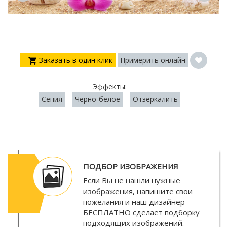
Заказать в один клик
Примерить онлайн
Эффекты:
Сепия
Черно-белое
Отзеркалить
ПОДБОР ИЗОБРАЖЕНИЯ
Если Вы не нашли нужные
изображения, напишите свои
пожелания и наш дизайнер
БЕСПЛАТНО
сделает подборку
подходящих изображений.