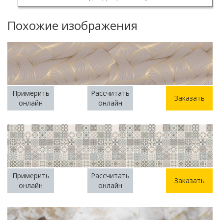
Похожие изображения
Примерить
Рассчитать
Заказать
онлайн
онлайн
Примерить
Рассчитать
Заказать
онлайн
онлайн