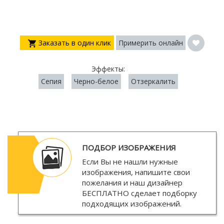
Заказать в один клик
Примерить онлайн
Эффекты:
Сепия
Черно-белое
Отзеркалить
ПОДБОР ИЗОБРАЖЕНИЯ
Если Вы не нашли нужные
изображения, напишите свои
пожелания и наш дизайнер
БЕСПЛАТНО
сделает подборку
подходящих изображений.