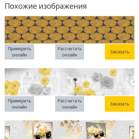
Похожие изображения
Примерить
Рассчитать
Заказать
онлайн
онлайн
Примерить
Рассчитать
Заказать
онлайн
онлайн