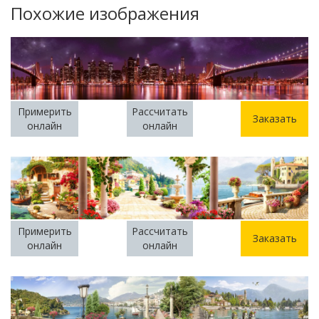
Похожие изображения
Примерить
Рассчитать
Заказать
онлайн
онлайн
Примерить
Рассчитать
Заказать
онлайн
онлайн