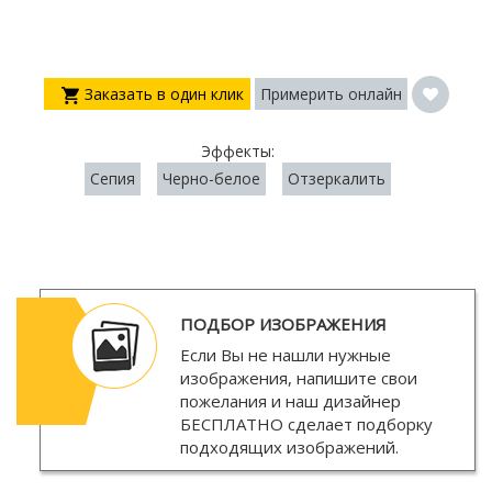
Заказать в один клик
Примерить онлайн
Эффекты:
Сепия
Черно-белое
Отзеркалить
ПОДБОР ИЗОБРАЖЕНИЯ
Если Вы не нашли нужные
изображения, напишите свои
пожелания и наш дизайнер
БЕСПЛАТНО
сделает подборку
подходящих изображений.