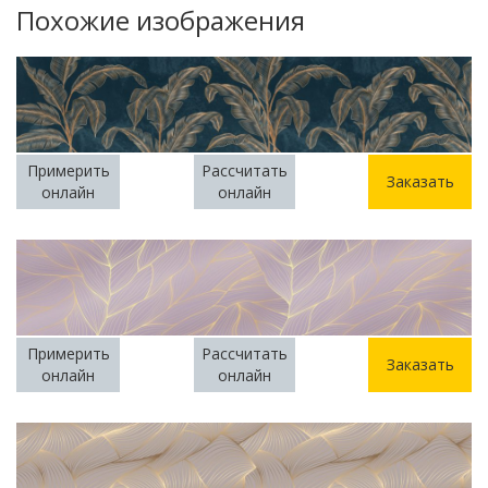
Похожие изображения
Примерить
Рассчитать
Заказать
онлайн
онлайн
Примерить
Рассчитать
Заказать
онлайн
онлайн