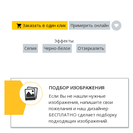
Заказать в один клик
Примерить онлайн
Эффекты:
Сепия
Черно-белое
Отзеркалить
ПОДБОР ИЗОБРАЖЕНИЯ
Если Вы не нашли нужные
изображения, напишите свои
пожелания и наш дизайнер
БЕСПЛАТНО
сделает подборку
подходящих изображений.