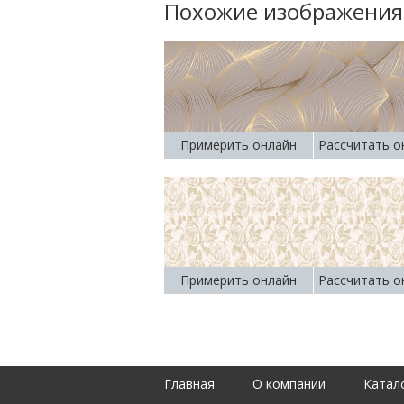
Похожие изображения
Примерить онлайн
Рассчитать о
Примерить онлайн
Рассчитать о
Главная
О компании
Катал