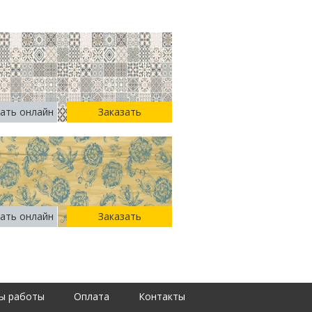
ать онлайн
Заказать
ать онлайн
Заказать
ы работы
Оплата
Контакты