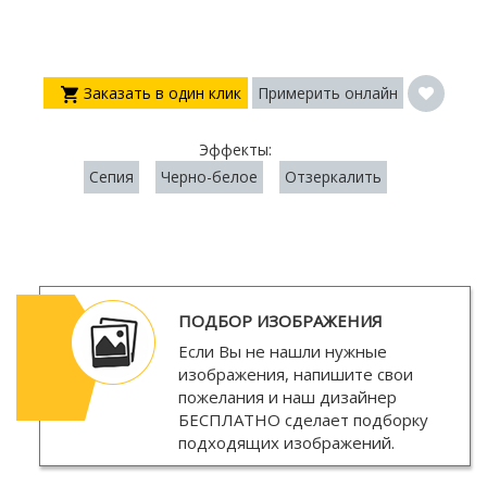
Заказать в один клик
Примерить онлайн
Эффекты:
Сепия
Черно-белое
Отзеркалить
ПОДБОР ИЗОБРАЖЕНИЯ
Если Вы не нашли нужные
изображения, напишите свои
пожелания и наш дизайнер
БЕСПЛАТНО
сделает подборку
подходящих изображений.