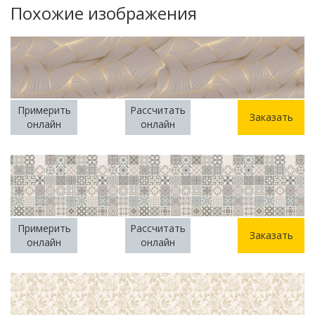
Похожие изображения
Примерить
Рассчитать
Заказать
онлайн
онлайн
Примерить
Рассчитать
Заказать
онлайн
онлайн