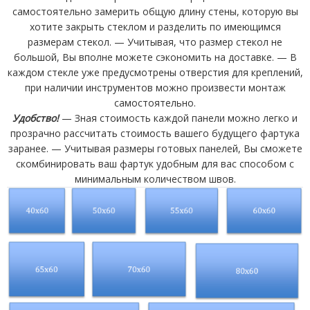
самостоятельно замерить общую длину стены, которую вы
хотите закрыть стеклом и разделить по имеющимся
размерам стекол. — Учитывая, что размер стекол не
большой, Вы вполне можете сэкономить на доставке. — В
каждом стекле уже предусмотрены отверстия для креплений,
при наличии инструментов можно произвести монтаж
самостоятельно.
Удобство!
— Зная стоимость каждой панели можно легко и
прозрачно рассчитать стоимость вашего будущего фартука
заранее. — Учитывая размеры готовых панелей, Вы сможете
скомбинировать ваш фартук удобным для вас способом с
минимальным количеством швов.