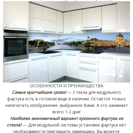
ОСОБЕННОСТИ И ПРЕИМУЩЕСТВА
Самые кратчайшие сроки!
— Стекла для модульного
фартука есть в готовом виде в наличии. Остается только
напечатать изображение, выбранное Вами. А это занимает
всего 1-2 дня!
Наиболее экономичный вариант кухонного фартука из
стекла!
— Для модульной системы установки фартука нет
необходимости приглашать замерщика. Вы можете