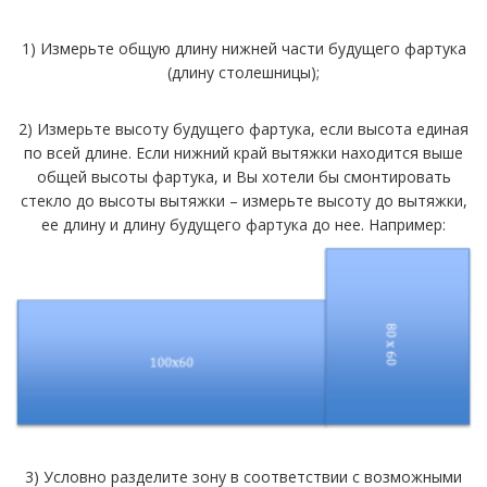
1) Измерьте общую длину нижней части будущего фартука
(длину столешницы);
2) Измерьте высоту будущего фартука, если высота единая
по всей длине. Если нижний край вытяжки находится выше
общей высоты фартука, и Вы хотели бы смонтировать
стекло до высоты вытяжки – измерьте высоту до вытяжки,
ее длину и длину будущего фартука до нее. Например:
3) Условно разделите зону в соответствии с возможными